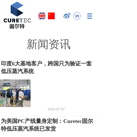
新闻资讯
印度6大基地客户，跨国只为验证一套
低压蒸汽系统
2026-07-07
为美国PC产线量身定制：Curetec固尔
特低压蒸汽系统已发货