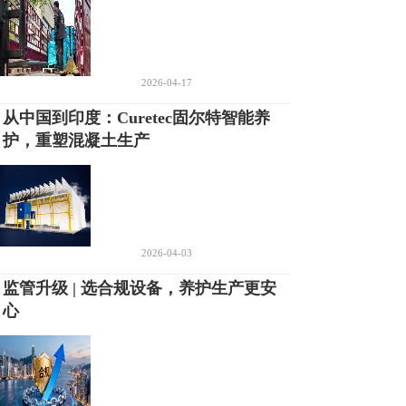
2026-04-17
从中国到印度：Curetec固尔特智能养
护，重塑混凝土生产
2026-04-03
监管升级 | 选合规设备，养护生产更安
心