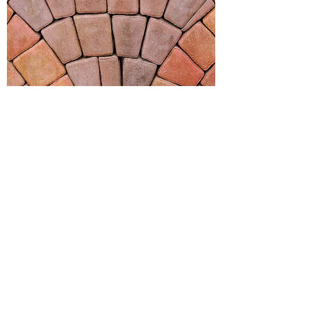
任何疑问请联系