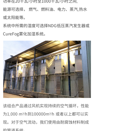
功率在20千瓦/小时至1000千瓦/小时之间,
能源可选择， 燃气、燃料油、电力、蒸汽,热水
或太阳能等。
系统中所需的湿度可选择NDG低压蒸汽发生器或
CureFog雾化加湿系统。
该组合产品通过风机实现持续的空气循环，性能
为1,000 m³/h到100000m³/h 或者以上都可以实
现。对于空气流动，我们使用由耐腐蚀材料制成
的管道系统。