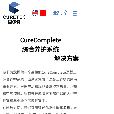
CureComplete
综合养护系统
解决方案
我们为您提供一个高性能CureComplete混凝土
综合养护系统。该系统集成了混凝土养护的所有
重要元素，根据产品和现场要求控制热量、湿度
和空气流通。所有养护解决方案都可以的大型养
护室和单个独立的养护室中。
在制热方面，我们采用现代化高性能暖风机，热