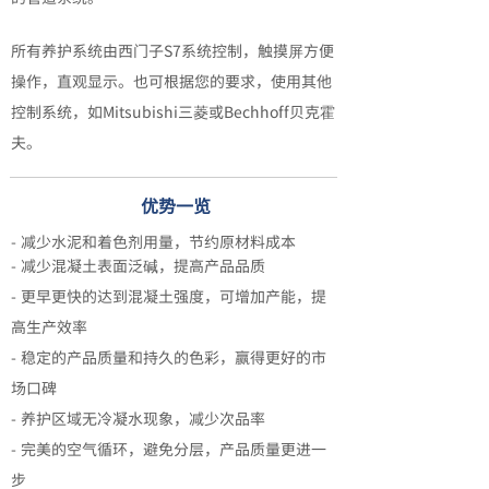
所有养护系统由西门子S7系统控制，触摸屏方便
操作，直观显示。也可根据您的要求，使用其他
控制系统，如Mitsubishi三菱或Bechhoff贝克霍
夫。
优势一览
- 减少水泥和着色剂用量，节约原材料成本
- 减少混凝土表面泛碱，提高产品品质
- 更早更快的达到混凝土强度，可增加产能，提
高生产效率
- 稳定的产品质量和持久的色彩，赢得更好的市
场口碑
- 养护区域无冷凝水现象，减少次品率
- 完美的空气循环，避免分层，产品质量更进一
步