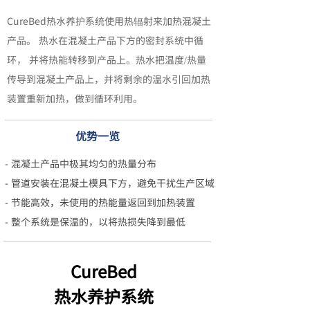
CureBed热水养护系统使用热辐射来加热混凝土
产品。 热水在混凝土产品下方的密封系统中循
环， 并将热能转移到产品上。热水把温度/热量
传导到混凝土产品上，并将剩余的温水引回加热
装置重新加热，做到循环利用。
优势一览
- 混凝土产品中极其均匀的热量分布
- 管道安装在混凝土模具下方，避免干扰生产区域
- 节能高效，未使用的热能量返回到加热装置
- 整个系统是保温的，以将热损失降到最低
CureBed
热水养护系
统