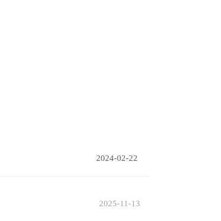
2024-02-22
2025-11-13