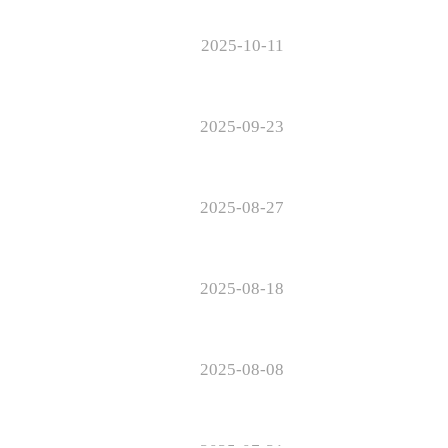
2025-10-11
2025-09-23
2025-08-27
2025-08-18
2025-08-08