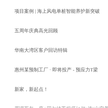
项目案例 | 海上风电单桩智能养护新突破
五周年庆典高光回顾
华南大湾区客户回访特辑
惠州某预制工厂 · 即将投产 - 预应力T梁
新家，新起点！