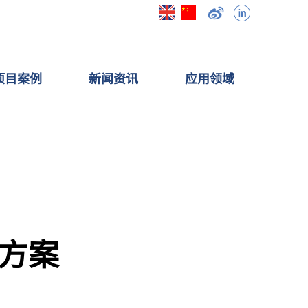
项目案例
新闻资讯
应用领域
解决方案