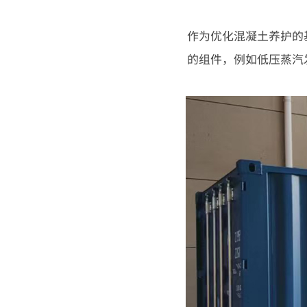
作为优化混凝土养护的
的组件，例如低压蒸汽