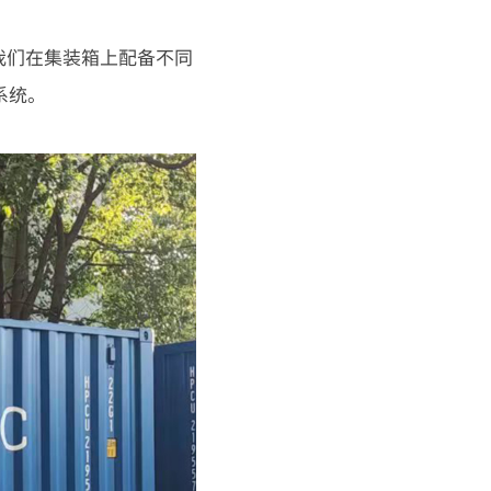
我们在集装箱上配备不同
系统。