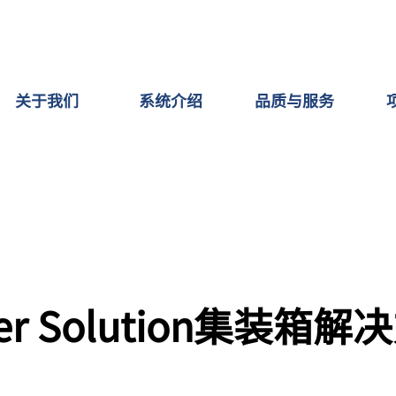
关于我们
系统介绍
品质与服务
ner Solution集装箱