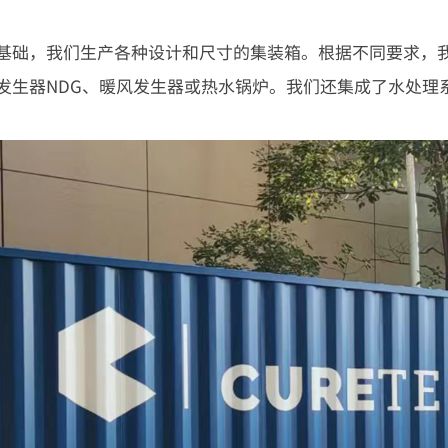
基础，我们生产各种设计和尺寸的集装箱。根据不同要求，
发生器NDG、暖风发生器或热水锅炉。我们还集成了水处理