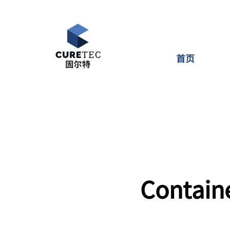
首页
Contai