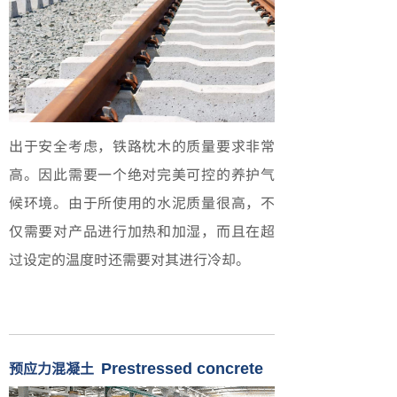
出于安全考虑，铁路枕木的质量要求非常
高。因此需要一个绝对完美可控的养护气
候环境。由于所使用的水泥质量很高，不
仅需要对产品进行加热和加湿，而且在超
过设定的温度时还需要对其进行冷却。
预应力混凝土
Prestressed concrete