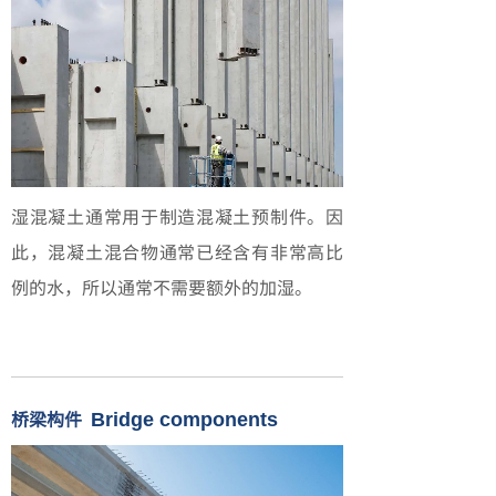
湿混凝土通常用于制造混凝土预制件。因
此，混凝土混合物通常已经含有非常高比
例的水，所以通常不需要额外的加湿。
桥梁构件
Bridge components