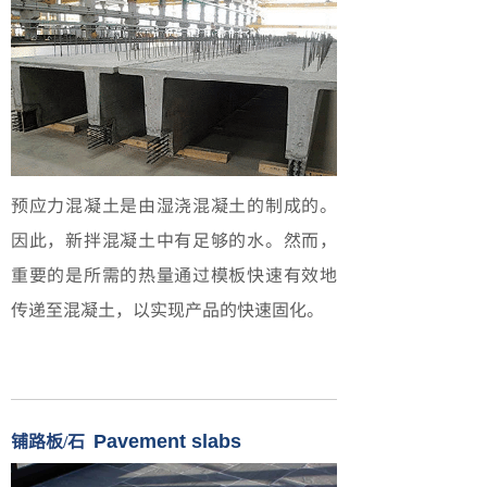
预应力混凝土是由湿浇混凝土的制成的。
因此，新拌混凝土中有足够的水。然而，
重要的是所需的热量通过模板快速有效地
传递至混凝土，以实现产品的快速固化。
铺路板/石
Pavement slabs