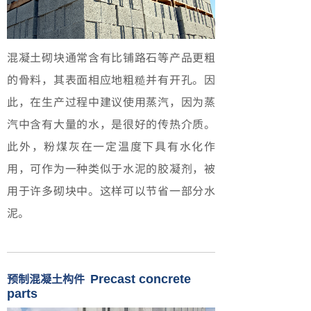
混凝土砌块通常含有比铺路石等产品更粗
的骨料，其表面相应地粗糙并有开孔。因
此，在生产过程中建议使用蒸汽，因为蒸
汽中含有大量的水，是很好的传热介质。
此外，粉煤灰在一定温度下具有水化作
用，可作为一种类似于水泥的胶凝剂，被
用于许多砌块中。这样可以节省一部分水
泥。
预制混凝土构件
Precast concrete
parts