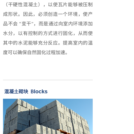
（干硬性混凝土），以使瓦片能够被压制
成形状。因此，必须创造一个环境，使产
品不会 "变干"，而是通过向室内环境添加
水分，以有控制的方式进行固化，从而使
其中的水泥能够充分反应。提高室内的温
度可以确保自然固化过程加速。
混凝土砌块 B
locks