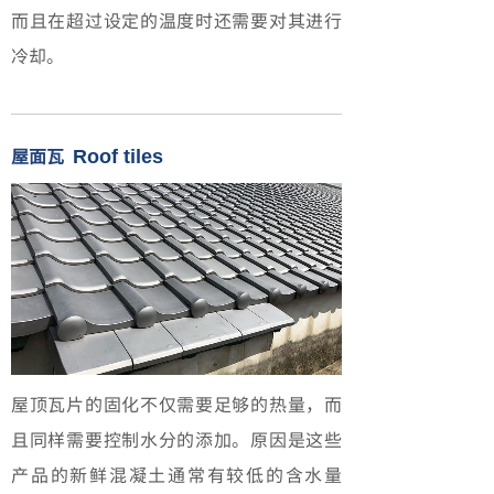
而且在超过设定的温度时还需要对其进行
冷却。
屋面瓦
Roof tiles
屋顶瓦片的固化不仅需要足够的热量，而
且同样需要控制水分的添加。原因是这些
产品的新鲜混凝土通常有较低的含水量