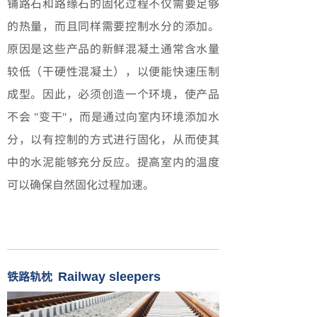
铺路石和路缘石的固化过程不仅需要足够
的热量，而且同样需要控制水分的添加。
原因是这些产品的新鲜混凝土通常含水量
较低（干硬性混凝土），以便能快速压制
成型。因此，必须创造一个环境，使产品
不会 "变干"，而是通过向室内环境添加水
分，以有控制的方式进行固化，从而使其
中的水泥能够充分反应。提高室内的温度
可以确保自然固化过程加速。
铁路轨枕
Railway sleepers