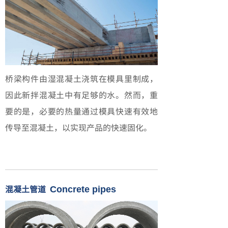
桥梁构件由湿混凝土浇筑在模具里制成，
因此新拌混凝土中有足够的水。然而，重
要的是，必要的热量通过模具快速有效地
传导至混凝土，以实现产品的快速固化。
混凝土管道
Concrete pipes