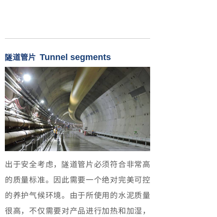
隧道管片
Tunnel segments
出于安全考虑，隧道管片必须符合非常高
的质量标准。因此需要一个绝对完美可控
的养护气候环境。由于所使用的水泥质量
很高，不仅需要对产品进行加热和加湿，