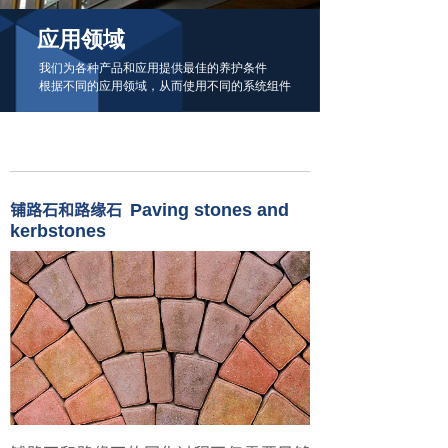
应用领域
我们为各种产品和应用提供最佳的养护条件
根据不同的应用领域，从而使用不同的系统组件
铺路石和路缘石
Paving stones and
kerbstones