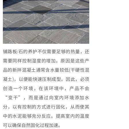
铺路板/石的养护不仅需要足够的热量，还
需要同样控制湿度的增加。原因是这些产
品的新拌混凝土通常含水量较低(干硬性混
凝土)，以便能快速压制成型。因此，必须
创造一个环境，在该环境中，产品不会
“变干”，而是通过向室内环境添加水
分，以有控制的方式进行固化，从而使其
中的水泥能够充分反应。提高室内的温度
可以确保自然固化过程加速。