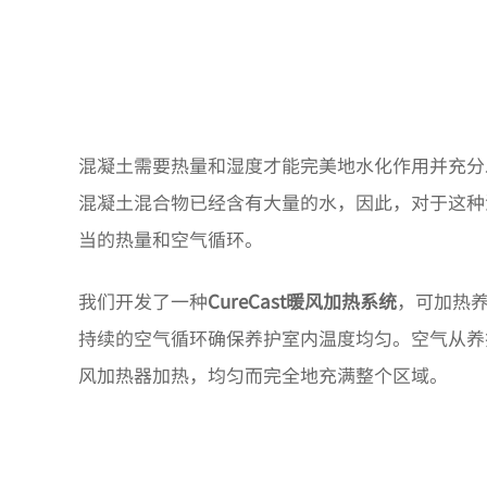
混凝土需要热量和湿度才能完美地水化作用并充分
混凝土混合物已经含有大量的水，因此，对于这种
当的热量和空气循环。
我们开发了一种
CureCast暖风加热系统
，可加热
持续的空气循环确保养护室内温度均匀。空气从养
风加热器加热，均匀而完全地充满整个区域。