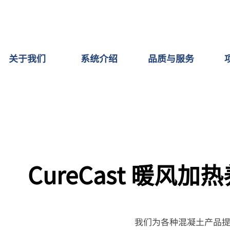
关于我们
系统介绍
品质与服务
CureCast 暖风
我们为各种混凝土产品