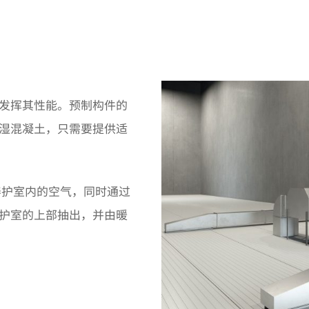
发挥其性能。预制构件的
湿混凝土，只需要提供适
养护室内的空气，同时通过
护室的上部抽出，并由暖