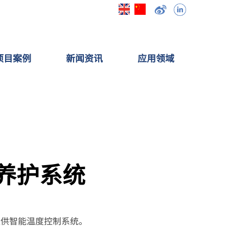
项目案例
新闻资讯
应用领域
加热养护系统
提供智能温度控制系统。