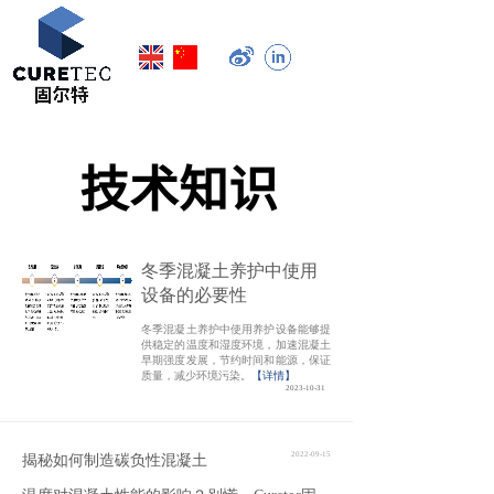
技术知识
冬季混凝土养护中使用
设备的必要性
冬季混凝土养护中使用养护设备能够提
供稳定的温度和湿度环境，加速混凝土
早期强度发展，节约时间和能源，保证
质量，减少环境污染。
【详情】
2023-10-31
2022-09-15
揭秘如何制造碳负性混凝土