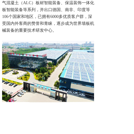
气混凝土（ALC）板材智能装备、保温装饰一体化
板智能装备等系列，并出口德国、南非、印度等
106个国家和地区，已拥有6000多优质客户群，深
受国内外客商的赞誉和青睐，逐步成为世界墙板机
械装备的重要技术研发中心。