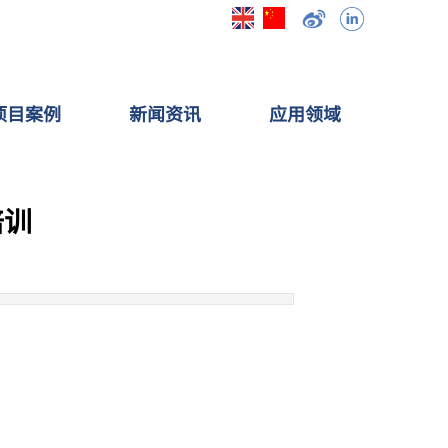
项目案例
新闻资讯
应用领域
培训