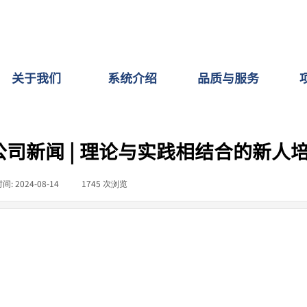
关于我们
系统介绍
品质与服务
公司新闻 | 理论与实践相结合的新人
时间:
2024-08-14
|
1745
次浏览
|