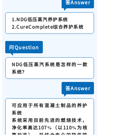
答Answer
1.NDG低压蒸汽养护系统
2.CureComplete综合养护系统
问Question
NDG低压蒸汽系统是怎样的一款
系统？
答Answer
可应用于所有混凝土制品的养护
系统
系统采用目前先进的燃烧技术，
净化率高达107%（以110%为核
算标准），并结合专业的软件控