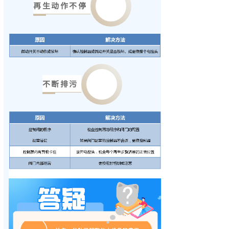
再生动作不停
不断排污