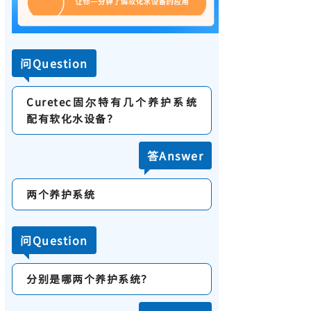
问Question
Curetec固尔特有几个养护系统
配有软化水设备？
答Answer
两个养护系统
问Question
分别是哪两个养护系统？