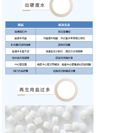
出硬度水
再生用盐过多