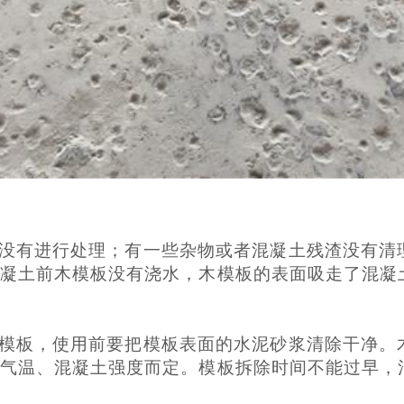
没有进行处理；有一些杂物或者混凝土残渣没有清
凝土前木模板没有浇水，木模板的表面吸走了混凝
模板，使用前要把模板表面的水泥砂浆清除干净。
气温、混凝土强度而定。模板拆除时间不能过早，