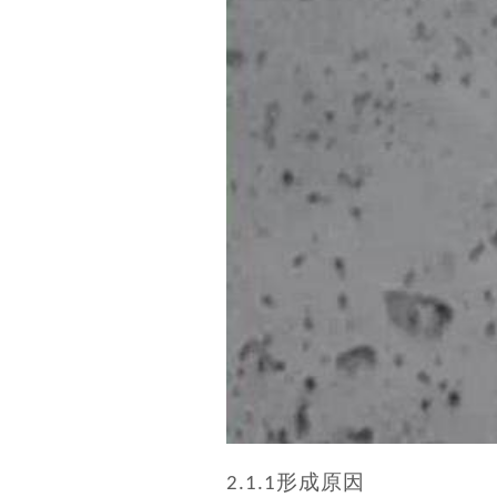
形成原因
2.1.1