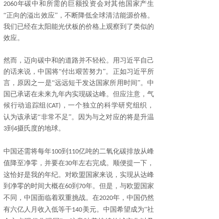
年碳中和所需的巨额投资会对其他国家产生
2060
“正向的溢出效应”，不断降低全球清洁能源价格。
我们已经在太阳能光伏板的价格上观察到了类似的
效应。
然而，迈向碳中和的道路并不轻松。用习近平自己
的话来说，中国将
“付出艰苦努力”。正如习近平所
言，原因之一是“远远短干发达国家所用时间”。中
国已承诺在未来九年内实现碳达峰。但应注意，气
候行动追踪组
，一个独立的科学研究组织，
(CAT)
认为该承诺“非常不足”。因为与之对应的将是升温
到
摄氏度的地球。
3
4
中国还需将每年
到
亿吨的二氧化碳排放从峰
100
110
值降至净零，并要在
年左右完成。顺便提一下，
30
这恰好是我的年纪。对欧盟国家来说，实现从达峰
到净零的时间大概在
到
年。但是，与欧盟国家
60
70
不同，中国面临着双重挑战。在
年，中国仍然
2020
有六亿人月收入低等干
美元。中国希望成为“社
140