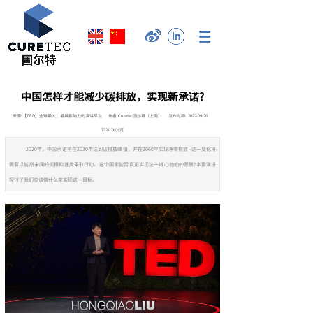
中国怎样才能减少碳排放，实现新承诺?
来源:
【TED】全球最大，最具影响力的演讲平台
作者:
Curetec固尔特（上海）
发布时间:
2022-09-26
7321
次浏览
2020年，中国承诺将在2030年达到碳排放峰值，并在2060年实现净零排放--这一变化将
需要以前所未闻的规模和速度采取行动。这个国家能否真正实现这一雄心勃勃的愿景?本篇演讲
探讨了我们应该做什么来实现这一目标。