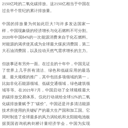
亿吨的二氧化碳排放。这
亿相当于中国在
2150
2150
过去半个世纪的累计排放量。
中国的排放量为何如此巨大
与许多发达国家一
?
样，中国现象级的经济增长与化石燃料不可分割。
年中国
的一次能源消费来自于化石燃料。
2020
84%
对能源的渴求使其成为全球最大煤炭消费国，第二
大石油消费国，以及拉动天然气需求增长的主力。
但故事还有另外一面。在过去的十年中，中国见证
了世界上几乎所有清洁、绿色和低碳应用的最迅
速、最大规模的推广，其中包括多项领域的第一，
比如非化石能源领域、低碳交通领域，绿色建筑领
域等等。在
年
月，中国启动了全球规模最大
2021
7
的碳排放交易体系。仅此行动就给全球
的二氧
12%
化碳排放量赋予了“碳价”。中国还是许多清洁能源
技术所使用的关键矿产的最大生产国和加工国。它
同时制造了全球最多的风力涡轮机和太阳能电池板
据英国咨询机构剑桥计量经济学会，中国为实现