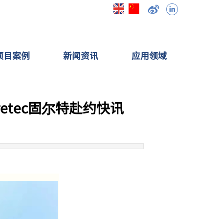
项目案例
新闻资讯
应用领域
retec固尔特赴约快讯