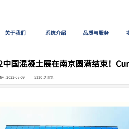
关于我们
系统介绍
品质与服务
022中国混凝土展在南京圆满结束！Cu
时间:
2022-08-09
|
5330
次浏览
|